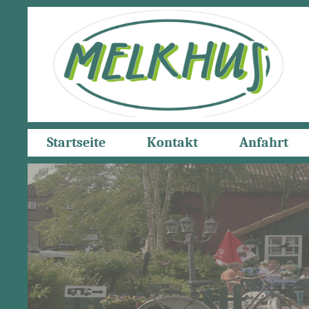
Startseite
Kontakt
Anfahrt